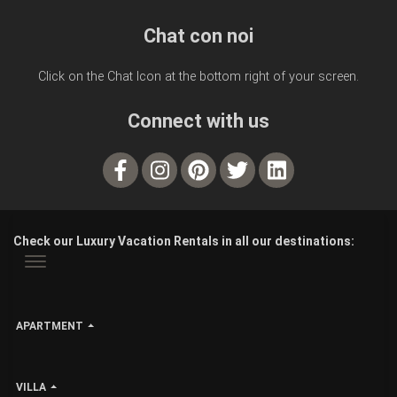
Chat con noi
Click on the Chat Icon at the bottom right of your screen.
Connect with us
Check our Luxury Vacation Rentals in all our destinations:
APARTMENT
VILLA