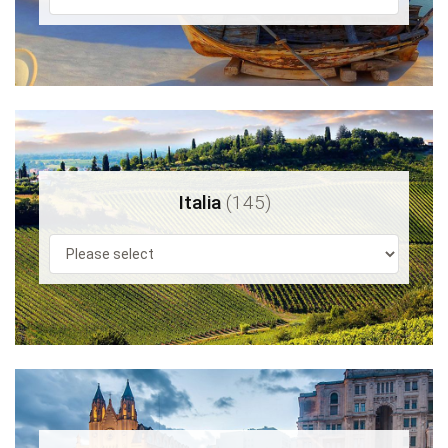
Italia
(145)