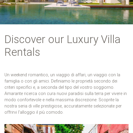
Discover our Luxury Villa
Rentals
Un weekend romantico, un viaggio di affari, un viaggio con la
famiglia o con gli amici. Definiamo le proprietà secondo dei
criteri specifici e, a seconda del tipo del vostro soggiorno.
Amarante ricerca con cura nuovi paradisi sulla terra per vivere in
modo confortevole e nella massima discrezione. Scoprite la
nostra seria di ville prestigiose, accuratamente selezionate per
offrirvi l'alloggio il più comodo.