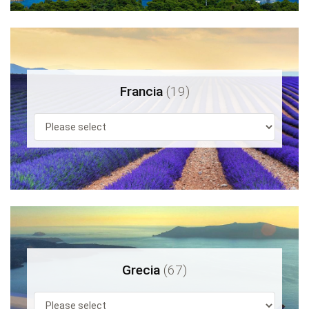
Francia
(19)
Grecia
(67)