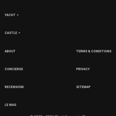
YACHT
CASTLE
ABOUT
TERMS & CONDITIONS
CONCIERGE
PRIVACY
RECENSIONI
SITEMAP
LE MAG