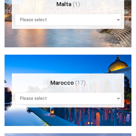
Malta
(1)
Marocco
(17)