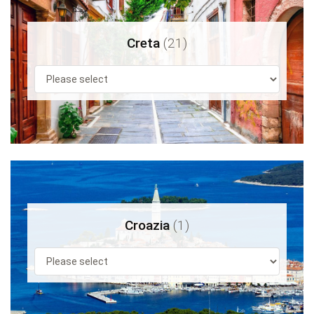
Creta
(21)
Croazia
(1)