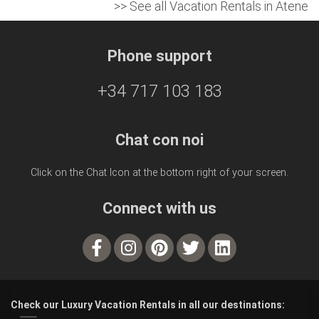
>> See all Vacation Rentals in Atene
Phone support
+34 717 103 183
Chat con noi
Click on the Chat Icon at the bottom right of your screen.
Connect with us
Check our Luxury Vacation Rentals in all our destinations: