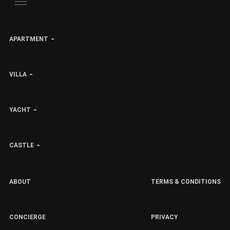
APARTMENT
VILLA
YACHT
CASTLE
ABOUT
TERMS & CONDITIONS
CONCIERGE
PRIVACY