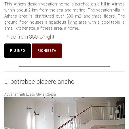
This Athens design vacation home is perched on a hill in Alimos
within about 2 km from the sea and marina. The vacation villa in
Athens area is distributed over 300 m2 and three floors. The
ground floor houses a spacious living area with a pool table, a
small kitchenette, a fitness area, a home...
Price from
350 €
/night
PIU INFO
RICHIESTA
Li potrebbe piacere anche
Appartamenti Lusso Atene - Grecia