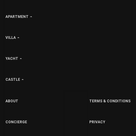
APARTMENT
VILLA
YACHT
CASTLE
ABOUT
TERMS & CONDITIONS
CONCIERGE
PRIVACY