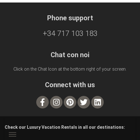
Phone support
+34 717 103 183
Chat con noi
Click on the Chat Icon at the bottom right of your screen.
Connect with us
Check our Luxury Vacation Rentals in all our destinations: