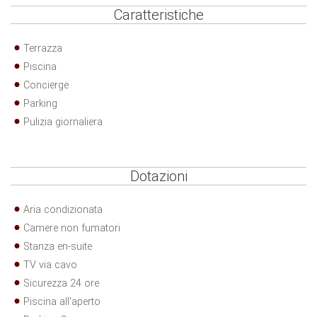
Caratteristiche
Terrazza
Piscina
Concierge
Parking
Pulizia giornaliera
Dotazioni
Aria condizionata
Camere non fumatori
Stanza en-suite
TV via cavo
Sicurezza 24 ore
Piscina all'aperto