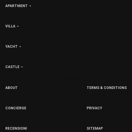
APARTMENT
VILLA
YACHT
CASTLE
ABOUT
TERMS & CONDITIONS
CONCIERGE
PRIVACY
RECENSIONI
SITEMAP