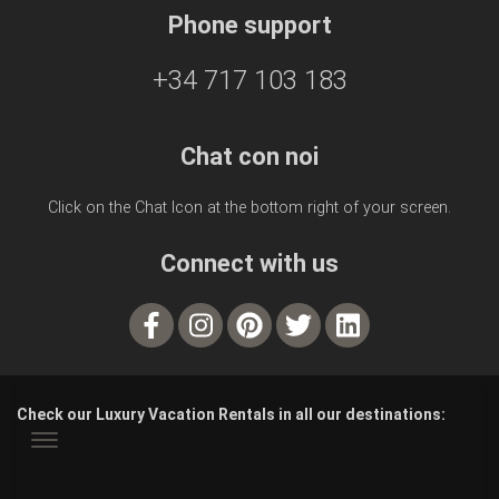
Phone support
+34 717 103 183
Chat con noi
Click on the Chat Icon at the bottom right of your screen.
Connect with us
Check our Luxury Vacation Rentals in all our destinations: